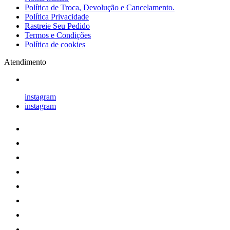
Política de Troca, Devolução e Cancelamento.
Política Privacidade
Rastreie Seu Pedido
Termos e Condições
Política de cookies
Atendimento
instagram
instagram