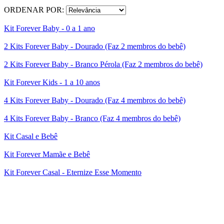
ORDENAR POR:
Kit Forever Baby - 0 a 1 ano
2 Kits Forever Baby - Dourado (Faz 2 membros do bebê)
2 Kits Forever Baby - Branco Pérola (Faz 2 membros do bebê)
Kit Forever Kids - 1 a 10 anos
4 Kits Forever Baby - Dourado (Faz 4 membros do bebê)
4 Kits Forever Baby - Branco (Faz 4 membros do bebê)
Kit Casal e Bebê
Kit Forever Mamãe e Bebê
Kit Forever Casal - Eternize Esse Momento