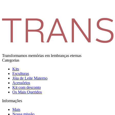
Transformamos memórias em lembranças eternas
Categorias
Kits
Esculturas
Jóia de Leite Materno
Acessórios
Kit com desconto
Os Mais Queridos
Informações
Mais
Nossa missão