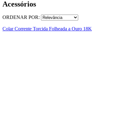
Acessórios
ORDENAR POR:
Colar Corrente Torcida Folheada a Ouro 18K