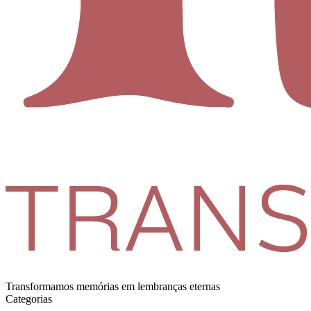
Transformamos memórias em lembranças eternas
Categorias