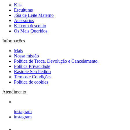
Kits
Esculturas
Jóia de Leite Materno
Acessórios
Kit com desconto
Os Mais Queridos
Informações
Mais
Nossa missão
Política de Troca, Devolução e Cancelamento.
Política Privacidade
Rastreie Seu Pedido
Termos e Condições
Política de cookies
Atendimento
instagram
instagram