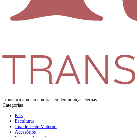
Transformamos memórias em lembranças eternas
Categorias
Kits
Esculturas
Jóia de Leite Materno
Acessórios