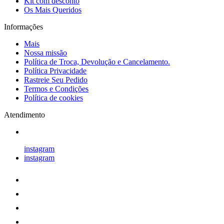
Kit com desconto
Os Mais Queridos
Informações
Mais
Nossa missão
Política de Troca, Devolução e Cancelamento.
Política Privacidade
Rastreie Seu Pedido
Termos e Condições
Política de cookies
Atendimento
instagram
instagram