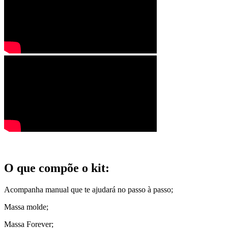
O que compõe o kit:
Acompanha manual que te ajudará no passo à passo;
Massa molde;
Massa Forever;