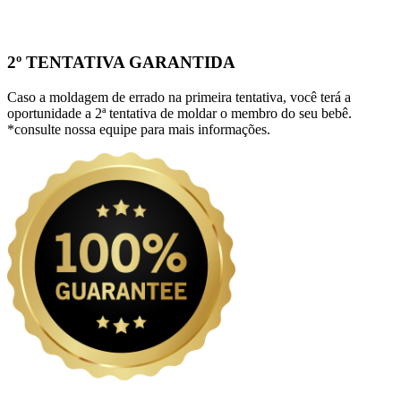
2º TENTATIVA GARANTIDA
Caso a moldagem de errado na primeira tentativa, você terá a
oportunidade a 2ª tentativa de moldar o membro do seu bebê.
*consulte nossa equipe para mais informações.