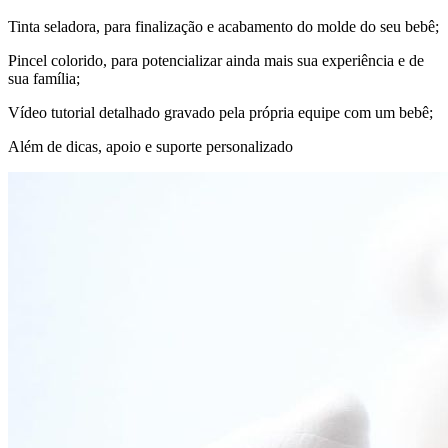
Tinta seladora, para finalização e acabamento do molde do seu bebê;
Pincel colorido, para potencializar ainda mais sua experiência e de
sua família;
Vídeo tutorial detalhado gravado pela própria equipe com um bebê;
Além de dicas, apoio e suporte personalizado