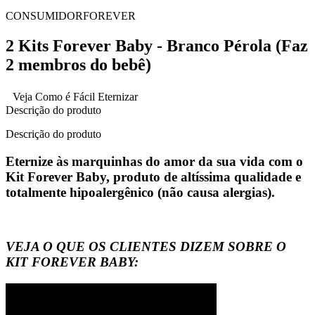
CONSUMIDORFOREVER
2 Kits Forever Baby - Branco Pérola (Faz
2 membros do bebê)
Veja Como é Fácil Eternizar
Descrição do produto
Descrição do produto
Eternize às marquinhas do amor da sua vida com o
Kit Forever Baby, produto de altíssima qualidade e
totalmente hipoalergênico (não causa alergias).
VEJA O QUE OS CLIENTES DIZEM SOBRE O
KIT FOREVER BABY: