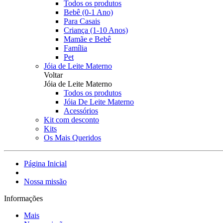
Todos os produtos
Bebê (0-1 Ano)
Para Casais
Criança (1-10 Anos)
Mamãe e Bebê
Família
Pet
Jóia de Leite Materno
Voltar
Jóia de Leite Materno
Todos os produtos
Jóia De Leite Materno
Acessórios
Kit com desconto
Kits
Os Mais Queridos
Página Inicial
Nossa missão
Informações
Mais