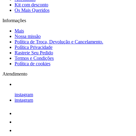
Kit com desconto
Os Mais Queridos
Informações
Mais
Nossa missão
Política de Troca, Devolução e Cancelamento.
Política Privacidade
Rastreie Seu Pedido
Termos e Condições
Política de cookies
Atendimento
instagram
instagram