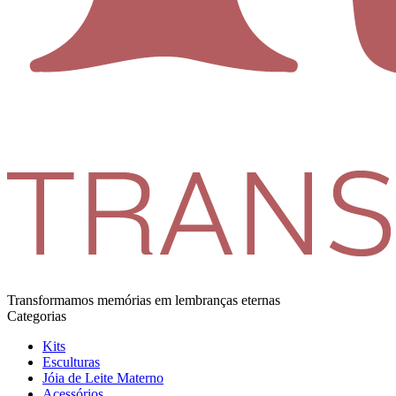
Transformamos memórias em lembranças eternas
Categorias
Kits
Esculturas
Jóia de Leite Materno
Acessórios