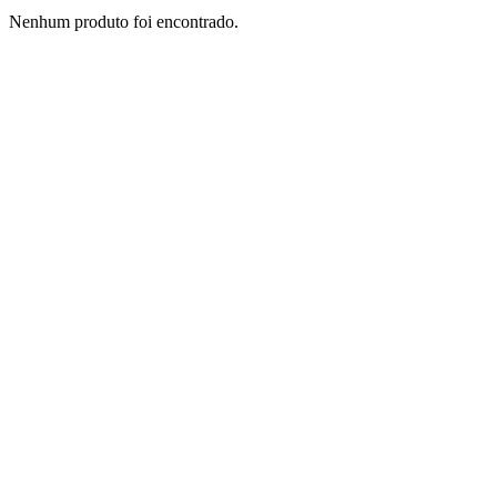
Nenhum produto foi encontrado.