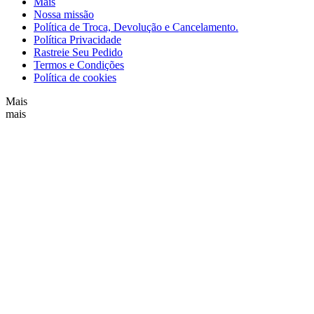
Mais
Nossa missão
Política de Troca, Devolução e Cancelamento.
Política Privacidade
Rastreie Seu Pedido
Termos e Condições
Política de cookies
Mais
mais