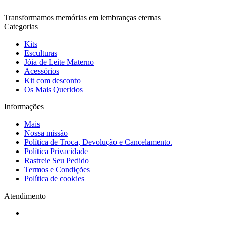
Transformamos memórias em lembranças eternas
Categorias
Kits
Esculturas
Jóia de Leite Materno
Acessórios
Kit com desconto
Os Mais Queridos
Informações
Mais
Nossa missão
Política de Troca, Devolução e Cancelamento.
Política Privacidade
Rastreie Seu Pedido
Termos e Condições
Política de cookies
Atendimento